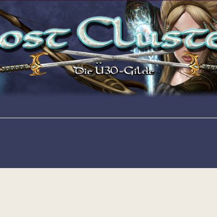
erte Suche