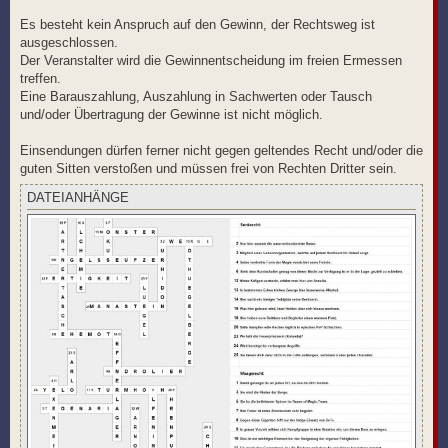
Es besteht kein Anspruch auf den Gewinn, der Rechtsweg ist
ausgeschlossen.
Der Veranstalter wird die Gewinnentscheidung im freien Ermessen
treffen.
Eine Barauszahlung, Auszahlung in Sachwerten oder Tausch
und/oder Übertragung der Gewinne ist nicht möglich.
Einsendungen dürfen ferner nicht gegen geltendes Recht und/oder die
guten Sitten verstoßen und müssen frei von Rechten Dritter sein.
DATEIANHÄNGE