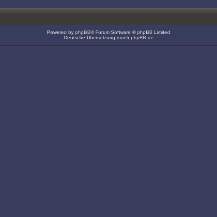
Powered by
phpBB
® Forum Software © phpBB Limited
Deutsche Übersetzung durch
phpBB.de