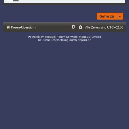
Gehe zu
Foren-Übersicht
Alle Zeiten sind
UTC+02:00
Powered by
phpBB
® Forum Software © phpBB Limited
Deutsche Übersetzung durch
phpBB.de