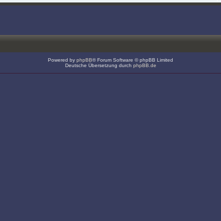
Powered by
phpBB
® Forum Software © phpBB Limited
Deutsche Übersetzung durch
phpBB.de