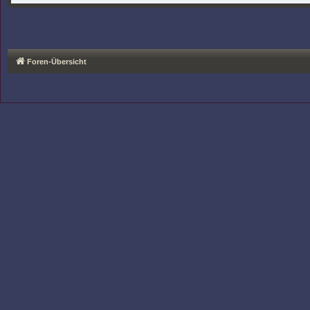
Foren-Übersicht