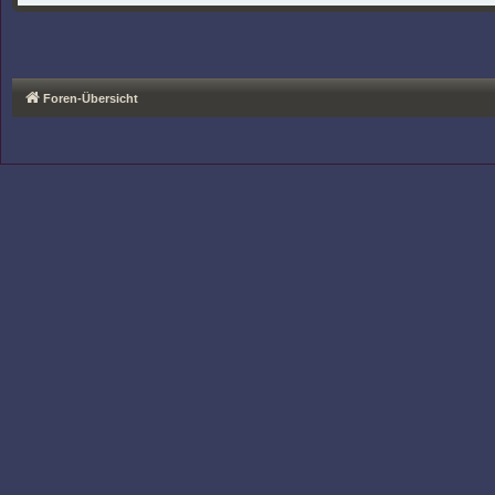
Foren-Übersicht