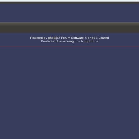
Powered by
phpBB
® Forum Software © phpBB Limited
Deutsche Übersetzung durch
phpBB.de