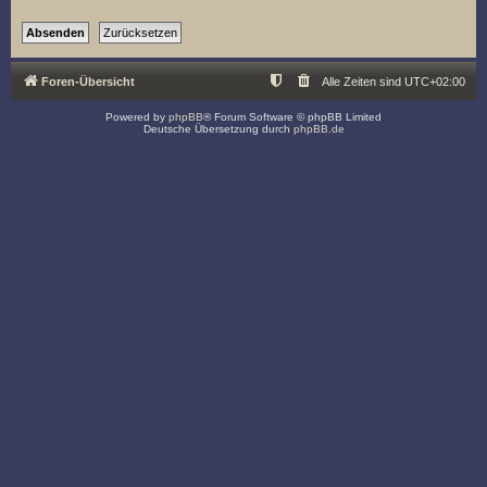
Foren-Übersicht
Alle Zeiten sind
UTC+02:00
Powered by
phpBB
® Forum Software © phpBB Limited
Deutsche Übersetzung durch
phpBB.de