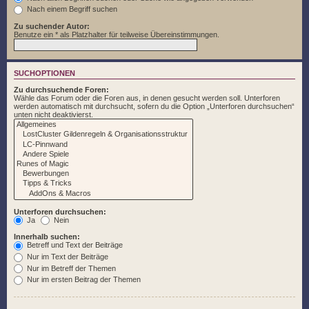
Nach einem Begriff suchen
Zu suchender Autor:
Benutze ein * als Platzhalter für teilweise Übereinstimmungen.
SUCHOPTIONEN
Zu durchsuchende Foren:
Wähle das Forum oder die Foren aus, in denen gesucht werden soll. Unterforen
werden automatisch mit durchsucht, sofern du die Option „Unterforen durchsuchen“
unten nicht deaktivierst.
Unterforen durchsuchen:
Ja
Nein
Innerhalb suchen:
Betreff und Text der Beiträge
Nur im Text der Beiträge
Nur im Betreff der Themen
Nur im ersten Beitrag der Themen