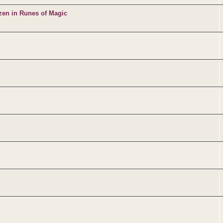
zen in Runes of Magic