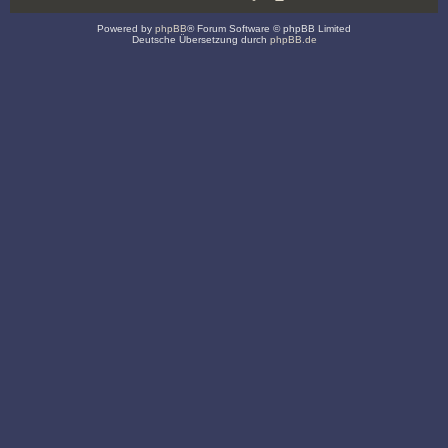
Powered by
phpBB
® Forum Software © phpBB Limited
Deutsche Übersetzung durch
phpBB.de