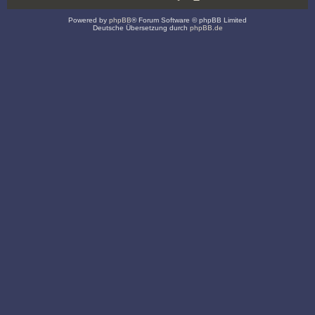
Powered by
phpBB
® Forum Software © phpBB Limited
Deutsche Übersetzung durch
phpBB.de