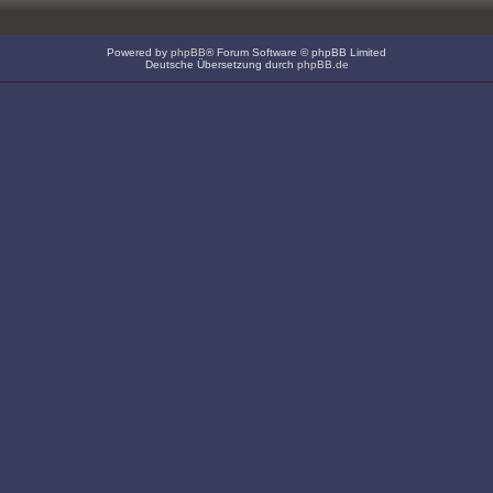
Powered by
phpBB
® Forum Software © phpBB Limited
Deutsche Übersetzung durch
phpBB.de