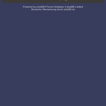
Powered by
phpBB
® Forum Software © phpBB Limited
Deutsche Übersetzung durch
phpBB.de