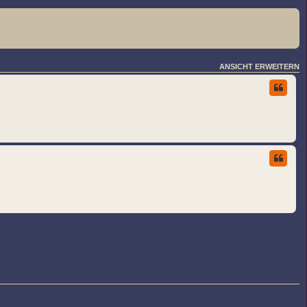
ANSICHT ERWEITERN