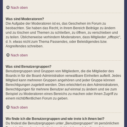
Nach oben
Was sind Moderatoren?
Die Aufgabe der Moderatoren ist es, das Geschehen im Forum zu
beobachten. Sie haben das Recht, in ihrem Bereich Beiträge zu ändern
und zu löschen und Themen zu schließen, zu öffnen, zu verschieben und
zu teilen. Üblicherweise verhindern Moderatoren, dass Mitglieder „offtopic“,
d. h. etwas nicht zum Thema Passendes, oder Beleidigendes bzw.
Angreifendes schreiben.
Nach oben
Was sind Benutzergruppen?
Benutzergruppen sind Gruppen von Mitgliedern, die die Mitglieder des
Boards in für die Board-Administration verwaltbare Einheiten aufteilt. Jedes
Mitglied kann mehreren Gruppen angehören und jeder Gruppe können
Berechtigungen zugeteilt werden. Dies erleichtert es den Administratoren,
Berechtigungen für mehrere Benutzer auf einmal zu ändern und sie zum
Beispiel zu Moderatoren eines Bereichs zu machen oder ihnen Zugriff zu
einem nichtöffentlichen Forum zu geben.
Nach oben
Wo finde ich die Benutzergruppen und wie trete ich ihnen bei?
Du findest die Benutzergruppen unter „Benutzergruppen“ im persönlichen