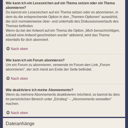
Wie kann ich ein Lesezeichen auf ein Thema setzen oder ein Thema
abonnieren?
Du kannst ein Lesezeichen auf ein Thema setzen oder es abonnieren, in
dem du die entsprechende Option in den „Themen-Optionen“ auswählst,
die sich normalerweise ober- und unterhalb des Diskussionsverlaufs des
Themas befinden.
Wenn du bei der Antwort auf ein Thema die Option „Mich benachrichtigen,
sobald eine Antwort geschrieben wurde“ aktivierst, wird das Thema
ebenfalls für dich abonniert.
Nach oben
Wie kann ich ein Forum abonnieren?
Um ein Forum zu abonnieren, verwende im Forum den Link „Forum
abonnieren“, der sich meist am Ende der Seite befindet.
Nach oben
Wie deaktiviere ich meine Abonnements?
Wenn du mehrere Abonnements deaktivieren möchtest, so kannst du dies
im persönlichen Bereich unter „Einstieg“ – „Abonnements verwalten“
machen.
Nach oben
Dateianhänge