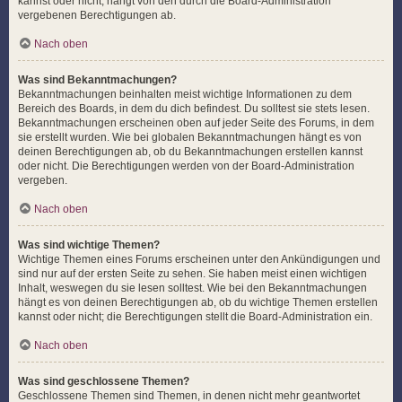
kannst oder nicht, hängt von den durch die Board-Administration
vergebenen Berechtigungen ab.
Nach oben
Was sind Bekanntmachungen?
Bekanntmachungen beinhalten meist wichtige Informationen zu dem
Bereich des Boards, in dem du dich befindest. Du solltest sie stets lesen.
Bekanntmachungen erscheinen oben auf jeder Seite des Forums, in dem
sie erstellt wurden. Wie bei globalen Bekanntmachungen hängt es von
deinen Berechtigungen ab, ob du Bekanntmachungen erstellen kannst
oder nicht. Die Berechtigungen werden von der Board-Administration
vergeben.
Nach oben
Was sind wichtige Themen?
Wichtige Themen eines Forums erscheinen unter den Ankündigungen und
sind nur auf der ersten Seite zu sehen. Sie haben meist einen wichtigen
Inhalt, weswegen du sie lesen solltest. Wie bei den Bekanntmachungen
hängt es von deinen Berechtigungen ab, ob du wichtige Themen erstellen
kannst oder nicht; die Berechtigungen stellt die Board-Administration ein.
Nach oben
Was sind geschlossene Themen?
Geschlossene Themen sind Themen, in denen nicht mehr geantwortet