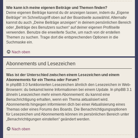
Wie kann ich meine eigenen Beiträge und Themen finden?
Deine eigenen Beiträge kannst du dir anzeigen lassen, indem du „Eigene
Beiträge“ im Schnellzugriff oben auf der Boardseite auswählst. Alternativ
kannst du auch „Deine Beiträge anzeigen“ in deinem persönlichen Bereich
oder „Beiträge des Benutzers suchen“ auf deiner eigenen Profilseite
verwenden. Benutze die erweiterte Suche, um nach von dir erstellen
Themen zu suchen. Trage dort die entsprechenden Optionen in die
Suchmaske ein.
Nach oben
Abonnements und Lesezeichen
Was ist der Unterschied zwischen einem Lesezeichen und einem
Abonnements für ein Thema oder Forum?
In phpBB 3.0 funktionierten Lesezeichen ähnlich den Lesezeichen in Web-
Browsern: du bekamst keine Informationen bei einem Update. In phpBB 3.1
ähneln Lesezeichen mehr einem Abonnement: du kannst eine
Benachrichtigung erhalten, wenn ein Thema aktualisiert wird.
Abonnements hingegen informieren dich bei einer Aktualisierung eines
Themas oder eines Forums des Boards. Die Benachrichtigungsoptionen
für Lesezeichen und Abonnements können im persönlichen Bereich unter
„Benachrichtigungen einstellen“ geändert werden.
Nach oben