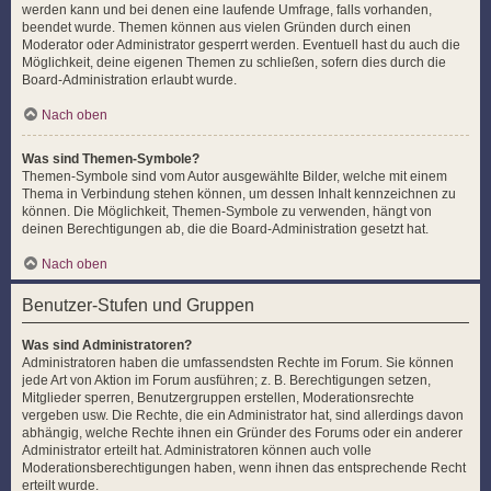
werden kann und bei denen eine laufende Umfrage, falls vorhanden,
beendet wurde. Themen können aus vielen Gründen durch einen
Moderator oder Administrator gesperrt werden. Eventuell hast du auch die
Möglichkeit, deine eigenen Themen zu schließen, sofern dies durch die
Board-Administration erlaubt wurde.
Nach oben
Was sind Themen-Symbole?
Themen-Symbole sind vom Autor ausgewählte Bilder, welche mit einem
Thema in Verbindung stehen können, um dessen Inhalt kennzeichnen zu
können. Die Möglichkeit, Themen-Symbole zu verwenden, hängt von
deinen Berechtigungen ab, die die Board-Administration gesetzt hat.
Nach oben
Benutzer-Stufen und Gruppen
Was sind Administratoren?
Administratoren haben die umfassendsten Rechte im Forum. Sie können
jede Art von Aktion im Forum ausführen; z. B. Berechtigungen setzen,
Mitglieder sperren, Benutzergruppen erstellen, Moderationsrechte
vergeben usw. Die Rechte, die ein Administrator hat, sind allerdings davon
abhängig, welche Rechte ihnen ein Gründer des Forums oder ein anderer
Administrator erteilt hat. Administratoren können auch volle
Moderationsberechtigungen haben, wenn ihnen das entsprechende Recht
erteilt wurde.