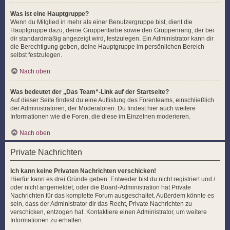
Was ist eine Hauptgruppe?
Wenn du Mitglied in mehr als einer Benutzergruppe bist, dient die
Hauptgruppe dazu, deine Gruppenfarbe sowie den Gruppenrang, der bei
dir standardmäßig angezeigt wird, festzulegen. Ein Administrator kann dir
die Berechtigung geben, deine Hauptgruppe im persönlichen Bereich
selbst festzulegen.
Nach oben
Was bedeutet der „Das Team“-Link auf der Startseite?
Auf dieser Seite findest du eine Auflistung des Forenteams, einschließlich
der Administratoren, der Moderatoren. Du findest hier auch weitere
Informationen wie die Foren, die diese im Einzelnen moderieren.
Nach oben
Private Nachrichten
Ich kann keine Privaten Nachrichten verschicken!
Hierfür kann es drei Gründe geben: Entweder bist du nicht registriert und /
oder nicht angemeldet, oder die Board-Administration hat Private
Nachrichten für das komplette Forum ausgeschaltet. Außerdem könnte es
sein, dass der Administrator dir das Recht, Private Nachrichten zu
verschicken, entzogen hat. Kontaktiere einen Administrator, um weitere
Informationen zu erhalten.